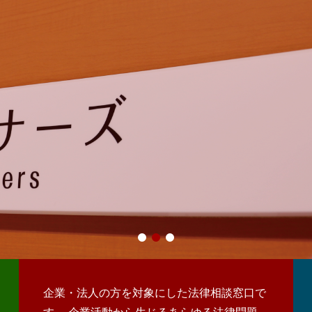
のご相談をワンストップで解決すべく、他士業との連携を強化
企業・法人の方を対象にした法律相談窓口で