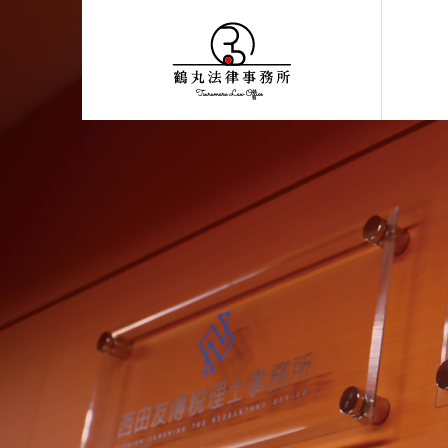
法律を身近に、そし