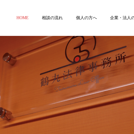
HOME
相談の流れ
個人の方へ
企業・法人
て戦略的に