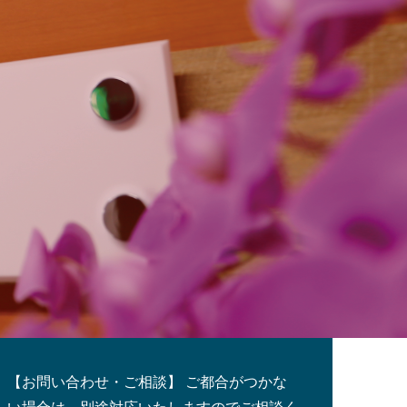
しています。
【お問い合わせ・ご相談】 ご都合がつかな