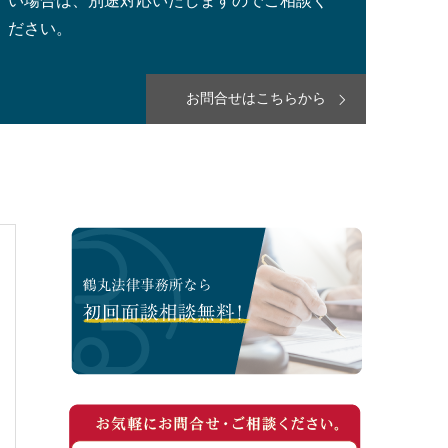
い場合は、別途対応いたしますのでご相談く
ださい。
お問合せはこちらから