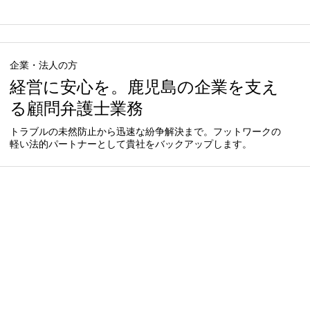
企業・法人の方
経営に安心を。鹿児島の企業を支え
る顧問弁護士業務
トラブルの未然防止から迅速な紛争解決まで。フットワークの
軽い法的パートナーとして貴社をバックアップします。