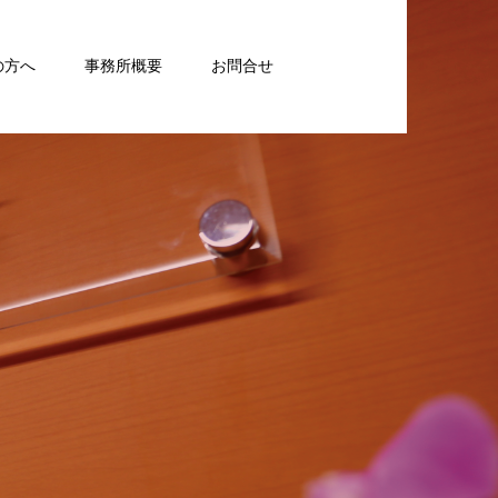
の方へ
事務所概要
お問合せ