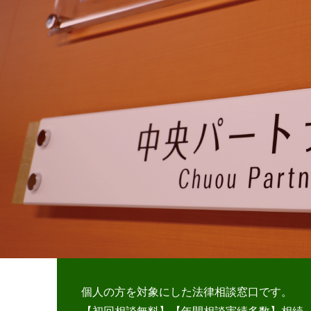
多様化した法的ニーズに対応するため、依頼者様
個人の方を対象にした法律相談窓口です。