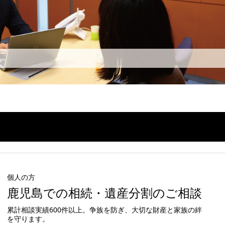
個人の方
鹿児島での相続・遺産分割のご相談
累計相談実績600件以上。争族を防ぎ、大切な財産と家族の絆
を守ります。